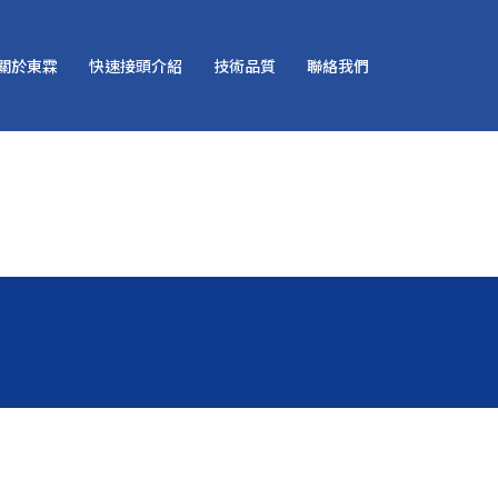
關於東霖
快速接頭介紹
技術品質
聯絡我們