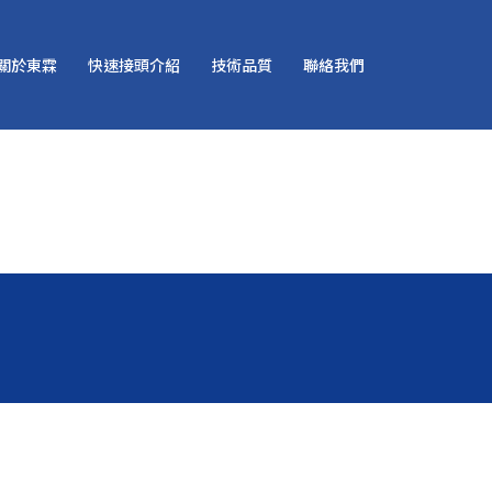
關於東霖
快速接頭介紹
技術品質
聯絡我們